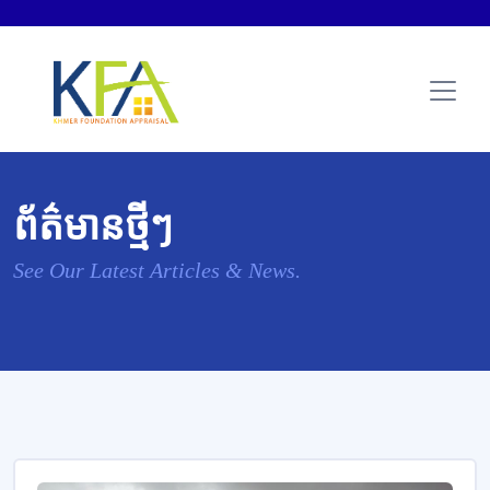
ព័ត៌មានថ្មីៗ
See Our Latest Articles & News.