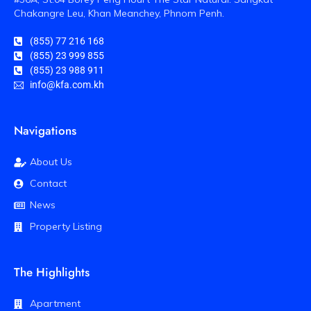
Chakangre Leu, Khan Meanchey, Phnom Penh.
(855) 77 216 168
(855) 23 999 855
(855) 23 988 911
info@kfa.com.kh
Navigations
About Us
Contact
News
Property Listing
The Highlights
Apartment