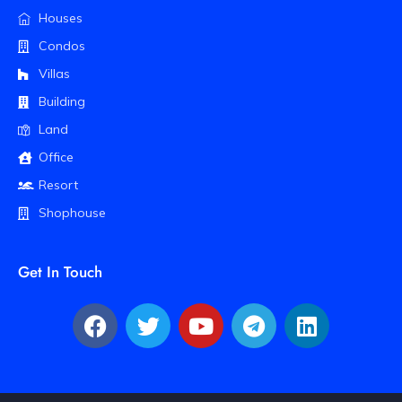
Houses
Condos
Villas
Building
Land
Office
Resort
Shophouse
Get In Touch