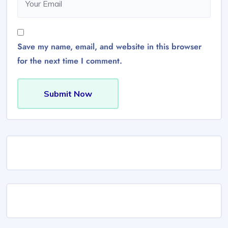
Save my name, email, and website in this browser
for the next time I comment.
Submit Now