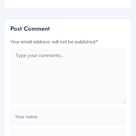
Post Comment
Your email address will not be published.
*