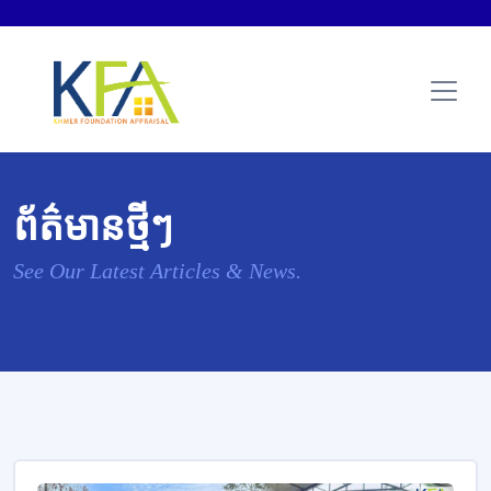
ព័ត៌មានថ្មីៗ
See Our Latest Articles & News.