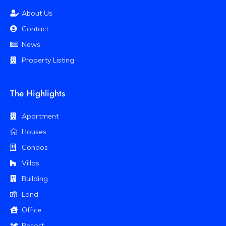
About Us
Contact
News
Property Listing
The Highlights
Apartment
Houses
Condos
Villas
Building
Land
Office
Resort