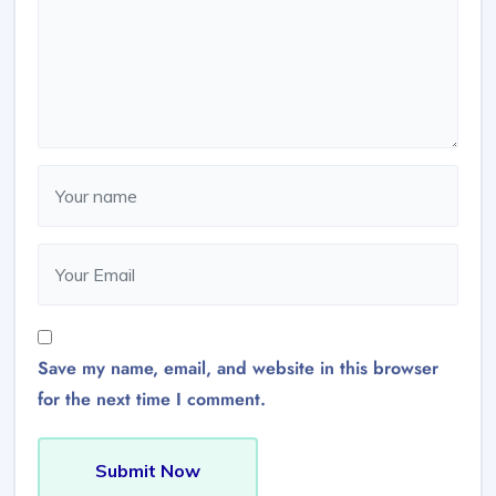
Save my name, email, and website in this browser
for the next time I comment.
Submit Now