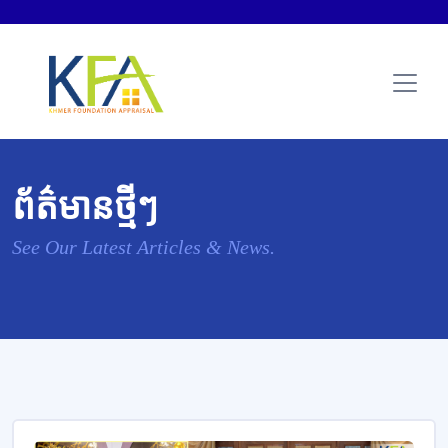
ព័ត៌មានថ្មីៗ
See Our Latest Articles & News.