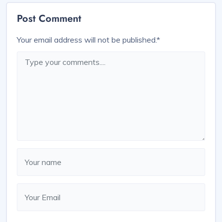
Post Comment
Your email address will not be published.
*