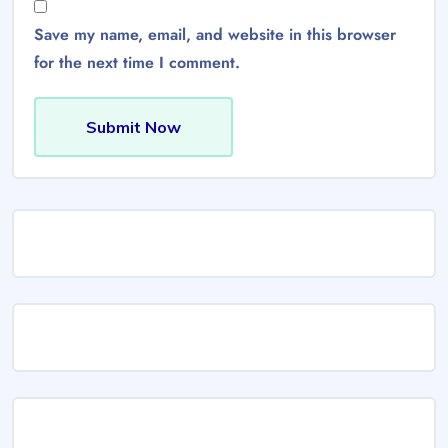
Save my name, email, and website in this browser
for the next time I comment.
Submit Now