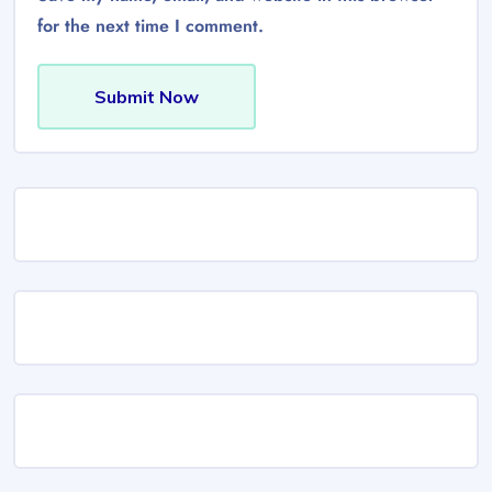
for the next time I comment.
Submit Now