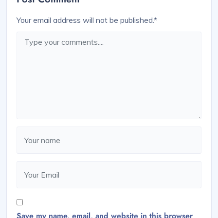
Your email address will not be published.
*
Save my name, email, and website in this browser