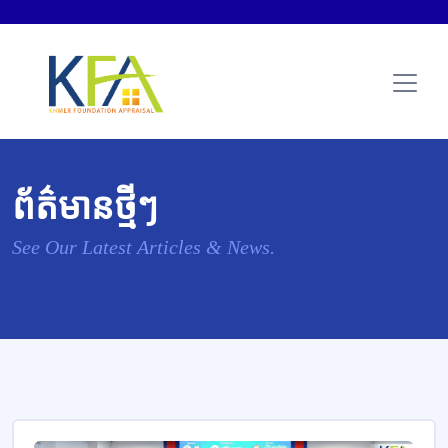
ព័ត៌មានថ្មីៗ
See Our Latest Articles & News.