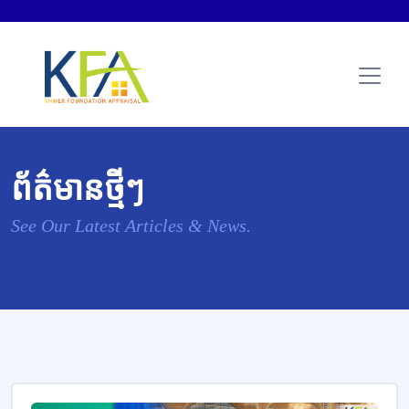
ព័ត៌មានថ្មីៗ
See Our Latest Articles & News.