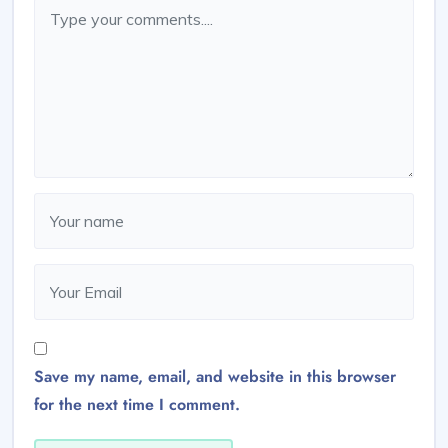
Save my name, email, and website in this browser
for the next time I comment.