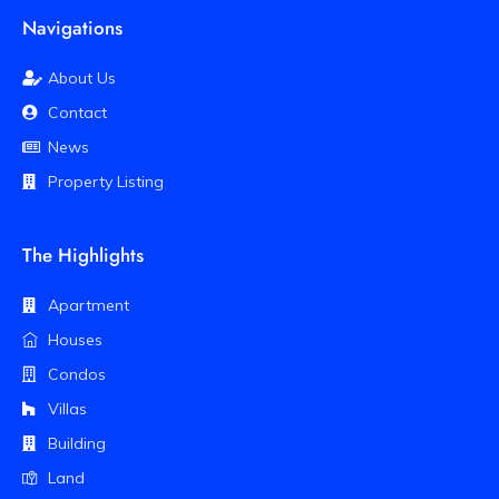
Navigations
About Us
Contact
News
Property Listing
The Highlights
Apartment
Houses
Condos
Villas
Building
Land