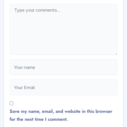
Save my name, email, and website in this browser
for the next time I comment.