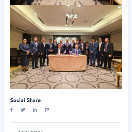
Social Share