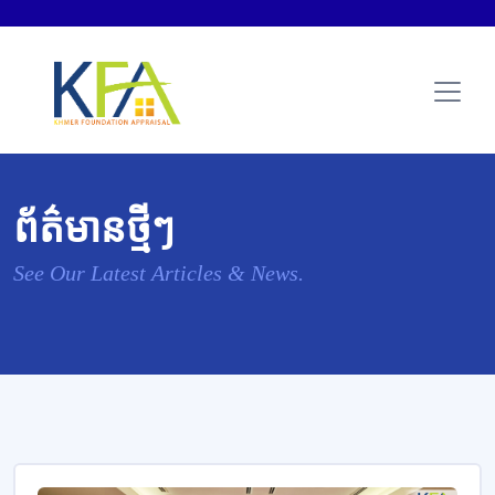
ព័ត៌មានថ្មីៗ
See Our Latest Articles & News.