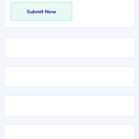
Submit Now