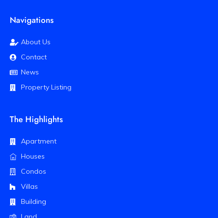
Navigations
About Us
Contact
News
Property Listing
The Highlights
Apartment
Houses
Condos
Villas
Building
Land