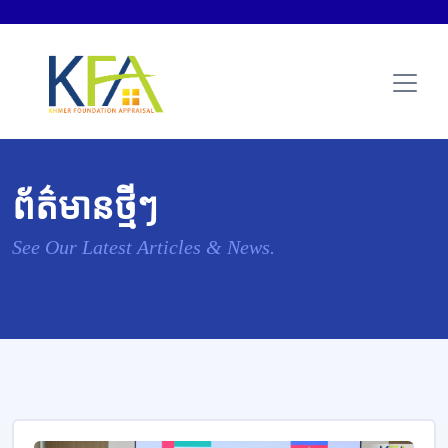
ព័ត៌មានថ្មីៗ
See Our Latest Articles & News.