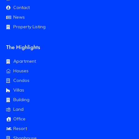
Contact
News
Property Listing
The Highlights
Apartment
Houses
Condos
Villas
Building
Land
Office
Resort
Shophouse