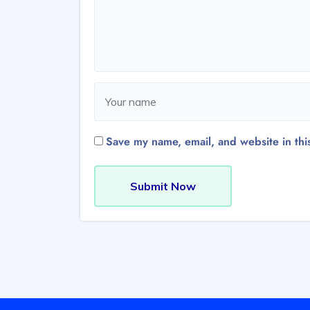
Save my name, email, and website in thi
Submit Now