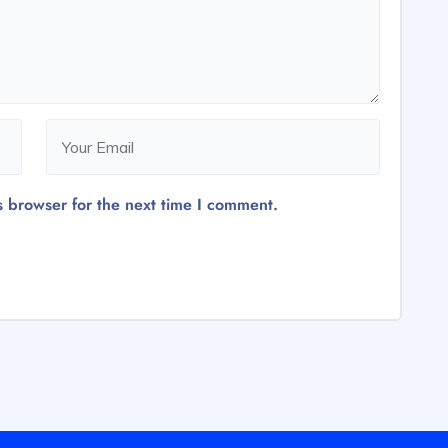
s browser for the next time I comment.