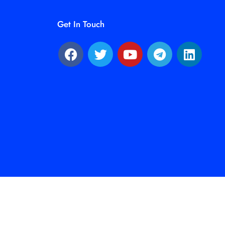
Get In Touch