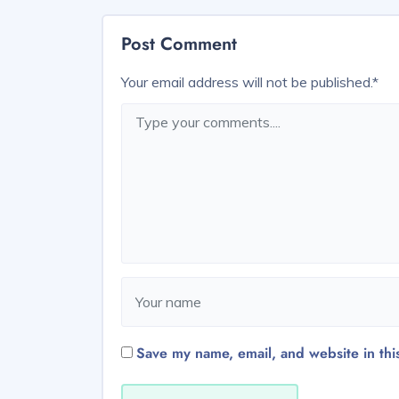
Post Comment
Your email address will not be published.
*
Save my name, email, and website in thi