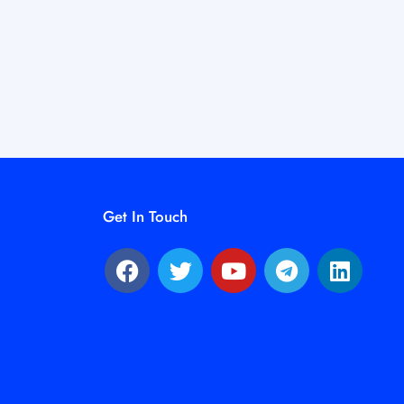
Get In Touch