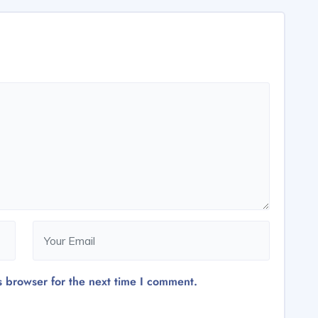
s browser for the next time I comment.