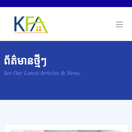
ព័ត៌មានថ្មីៗ
See Our Latest Articles & News.