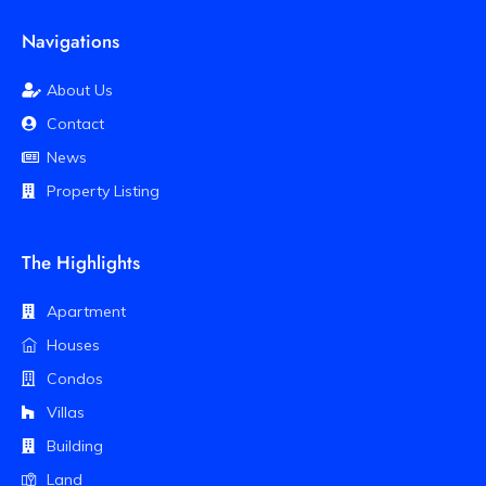
Navigations
About Us
Contact
News
Property Listing
The Highlights
Apartment
Houses
Condos
Villas
Building
Land