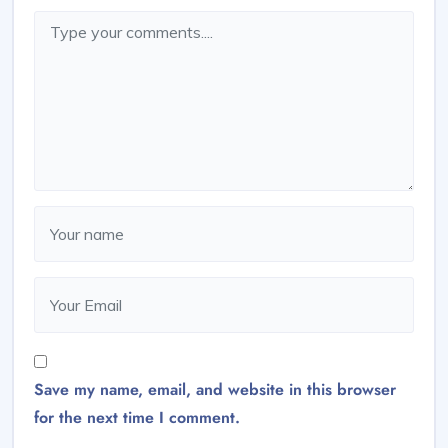
Save my name, email, and website in this browser
for the next time I comment.