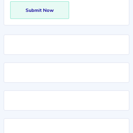
Submit Now