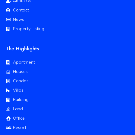
About Us
Contact
News
Property Listing
The Highlights
Apartment
Houses
Condos
Villas
Building
Land
Office
Resort