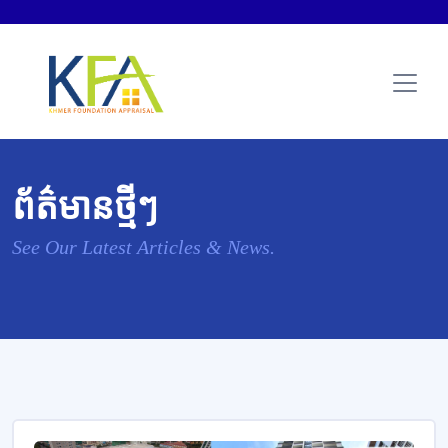
ព័ត៌មានថ្មីៗ
See Our Latest Articles & News.