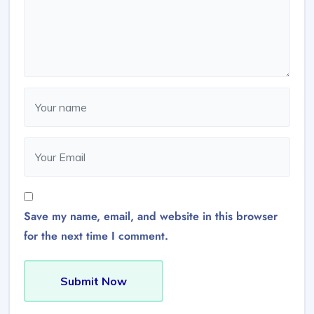
Save my name, email, and website in this browser
for the next time I comment.
Submit Now