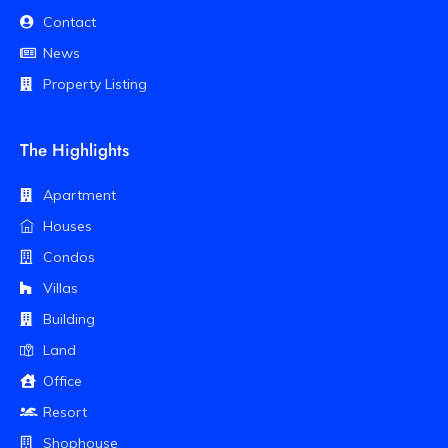
Contact
News
Property Listing
The Highlights
Apartment
Houses
Condos
Villas
Building
Land
Office
Resort
Shophouse