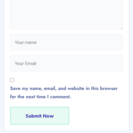
Save my name, email, and website in this browser
for the next time I comment.
Submit Now