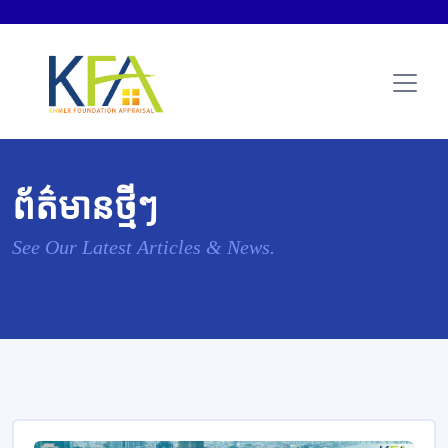
ព័ត៌មានថ្មីៗ
See Our Latest Articles & News.