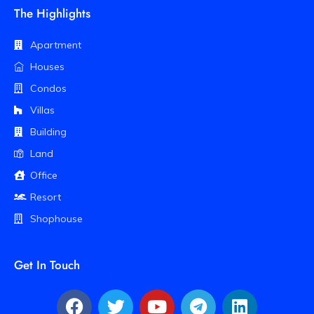
The Highlights
Apartment
Houses
Condos
Villas
Building
Land
Office
Resort
Shophouse
Get In Touch