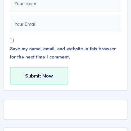
Save my name, email, and website in this browser
for the next time I comment.
Submit Now