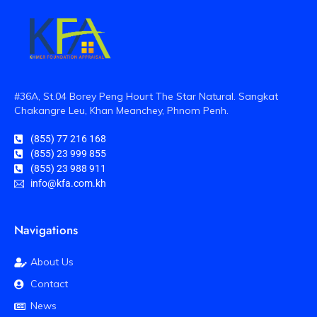
#36A, St.04 Borey Peng Hourt The Star Natural. Sangkat
Chakangre Leu, Khan Meanchey, Phnom Penh.
(855) 77 216 168
(855) 23 999 855
(855) 23 988 911
info@kfa.com.kh
Navigations
About Us
Contact
News