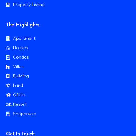
Property Listing
The Highlights
Apartment
Houses
Condos
Villas
Building
Land
Office
Resort
Shophouse
Get In Touch