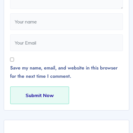
Save my name, email, and website in this browser
for the next time I comment.
Submit Now