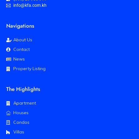
info@kfa.com.kh
Navigations
About Us
Contact
News
Property Listing
The Highlights
Apartment
Houses
Condos
Villas