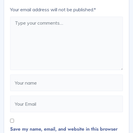
Your email address will not be published.
*
Save my name, email, and website in this browser