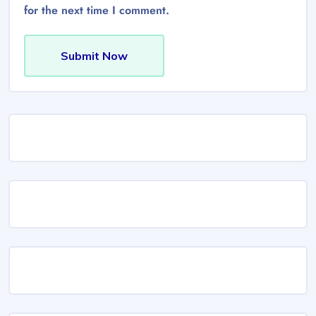
for the next time I comment.
Submit Now