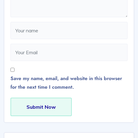
Save my name, email, and website in this browser
for the next time I comment.
Submit Now