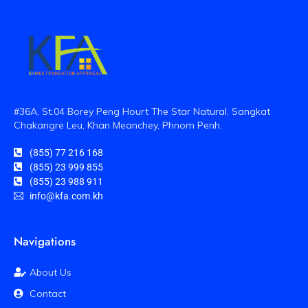
#36A, St.04 Borey Peng Hourt The Star Natural. Sangkat
Chakangre Leu, Khan Meanchey, Phnom Penh.
(855) 77 216 168
(855) 23 999 855
(855) 23 988 911
info@kfa.com.kh
Navigations
About Us
Contact