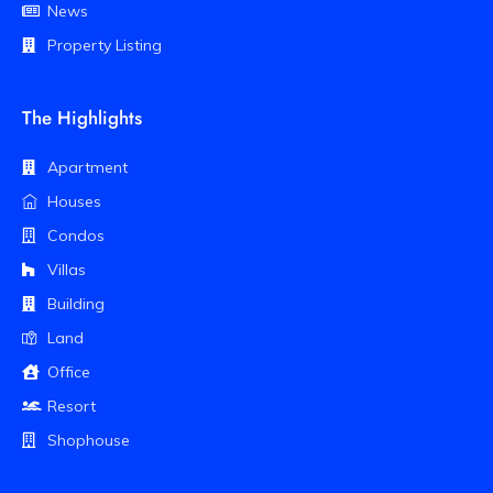
News
Property Listing
The Highlights
Apartment
Houses
Condos
Villas
Building
Land
Office
Resort
Shophouse